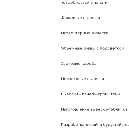
потребностей в печати.
Фасадные вывески
Интерьтерные вывески
Объемные буквы с подсветкой
Световые короба
Несветовые вывески
Вывески - панель-кронштейн
Изготовление вывески-таблички
Разработка дизайна будущей вы