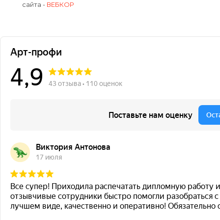
сайта -
ВЕБКОР