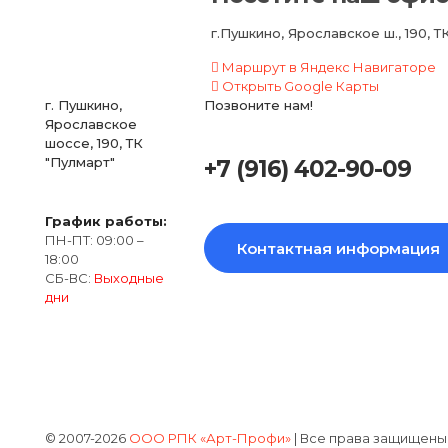
г.Пушкино, Ярославское ш., 190, Т
Маршрут в Яндекс Навигаторе
Открыть Google Карты
г. Пушкино,
Позвоните нам!
Ярославское
шоссе, 190, ТК
"Пулмарт"
+7 (916) 402-90-09
График работы:
ПН-ПТ: 09:00 –
Контактная информация
18:00
СБ-ВС:
Выходные
дни
© 2007-2026
ООО РПК «Арт-Профи»
| Все права защищены