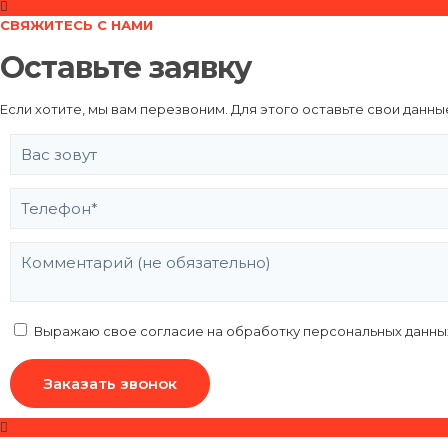
СВЯЖИТЕСЬ С НАМИ
Оставьте заявку
Если хотите, мы вам перезвоним. Для этого оставьте свои данны
Выражаю свое согласие на обработку персональных данных,